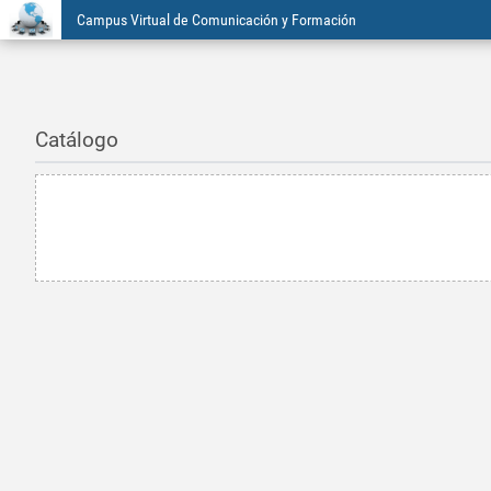
Campus Virtual de Comunicación y Formación
Catálogo