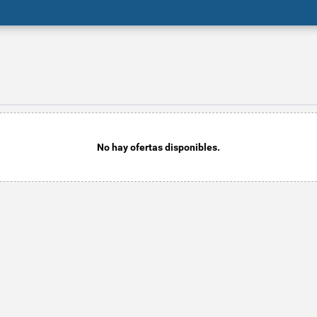
No hay ofertas disponibles.